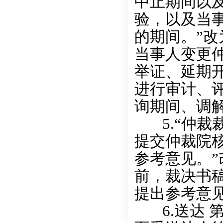
中止期间以
验，以及当
的期间。”改
当事人变更
举证、延期
进行审计、
询期间、调
5.“仲裁
提交仲裁院
参考意见。”
前，裁决书
提出参考意见
6.送达 第