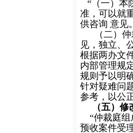
“（一）本
准，可以就
供咨询 意见
（二）仲裁
见，独立、
根据两办文
内部管理规
规则予以明
针对疑难问
参考，以公
（五）修
“仲裁庭组
预收案件受