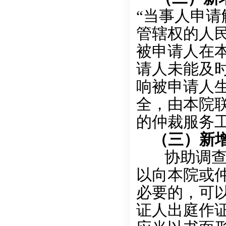
“当事人申
管辖权的人民
被申请人在
请人未能及
响被申请人
全，由本院
的仲裁服务
（三）新增
协助调查：
以向本院或
必要的，可
证人出庭作