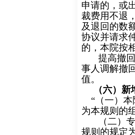
申请的，或
裁费用不退
及退回的数额
协议并请求
的，本院按
提高撤回仲
事人调解撤
值。
（六）新
“（一）本
为本规则的
（二）专门
规则的规定