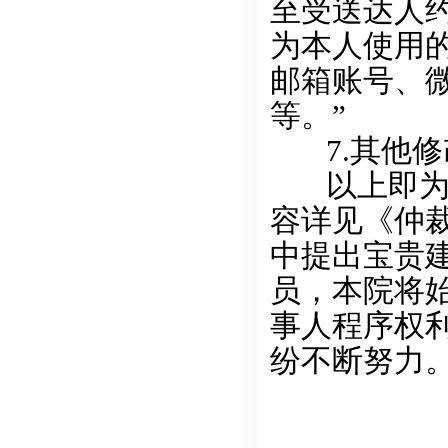
至受送达人
为本人使用
邮箱账号、
等。”
7.其他修
以上即为对
容详见《仲
中提出宝贵
员，本院将
事人程序权
纷不断努力